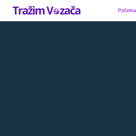
Početna