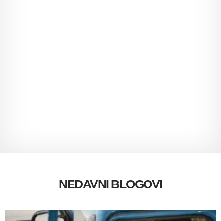
NEDAVNI BLOGOVI