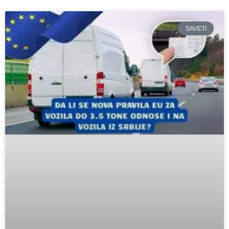
SAVETI