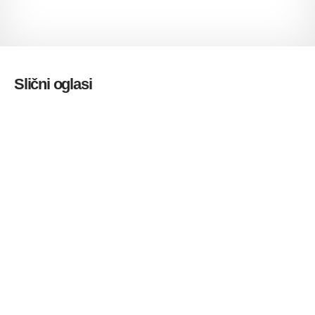
Slični oglasi