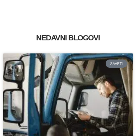
NEDAVNI BLOGOVI
SAVETI