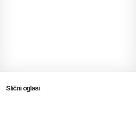
Slični oglasi