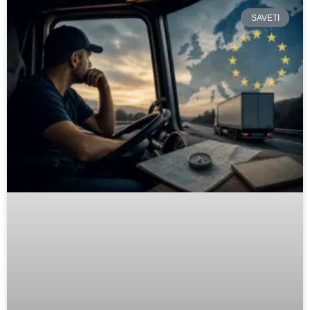
SAVETI