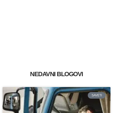
NEDAVNI BLOGOVI
SAVETI