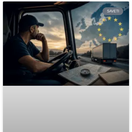
SAVETI