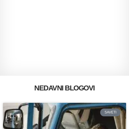
NEDAVNI BLOGOVI
SAVETI