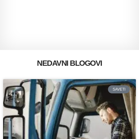
NEDAVNI BLOGOVI
SAVETI