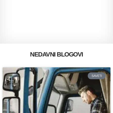
NEDAVNI BLOGOVI
SAVETI